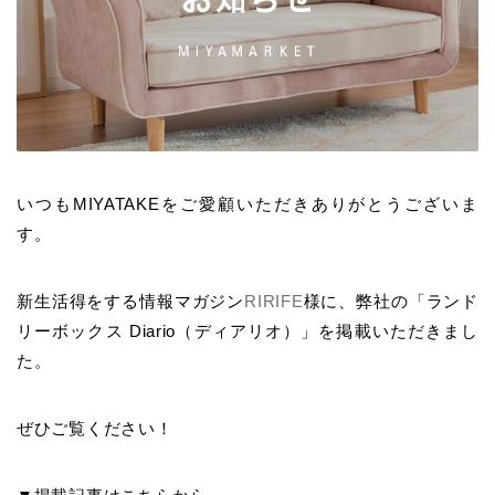
いつもMIYATAKEをご愛顧いただきありがとうございま
す。
新生活得をする情報マガジン
RIRIFE
様に、弊社の「ランド
リーボックス Diario（ディアリオ）」を掲載いただきまし
た。
ぜひご覧ください！