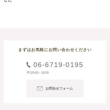
した
まずはお気軽にお問い合わせください
06-6719-0195
平日9:00～18:00
お問合せフォーム