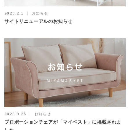
2023.2.1
お知らせ
サイトリニューアルのお知らせ
2023.9.26
お知らせ
プロポーションチェアが「マイベスト」に掲載されま