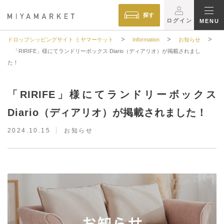
探す
ログイン
MENU
>
>
>
ドロップシッピングサイト ミヤマーケット
Information
お知らせ
「RIRIFE」様にてランドリーボックス Diario（ディアリオ）が掲載されまし
た！
「RIRIFE」様にてランドリーボックス
Diario（ディアリオ）が掲載されました！
2024.10.15
お知らせ