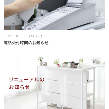
2022.10.1
お知らせ
電話受付時間のお知らせ