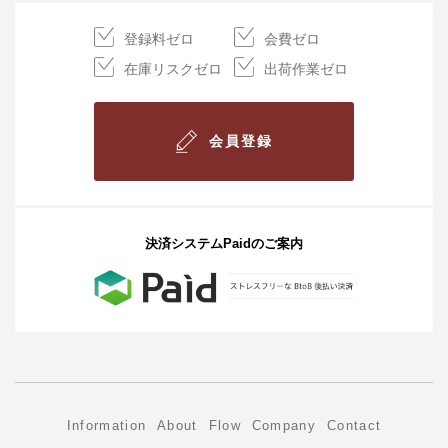
登録料ゼロ
会費ゼロ
在庫リスクゼロ
出荷作業ゼロ
会員登録
決済システムPaidのご案内
Information
About
Flow
Company
Contact