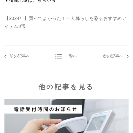
▼掲載記事はこちらから
【2024年】買ってよかった！一人暮らしを彩るおすすめア
イテム9選
前の記事へ
一覧へ
次の記事へ
他の記事を見る