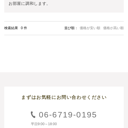
お部屋に調和します。
検索結果
0
件
並び順：
価格が安い順
価格が高い順
まずはお気軽にお問い合わせください
06-6719-0195
平日9:00～18:00