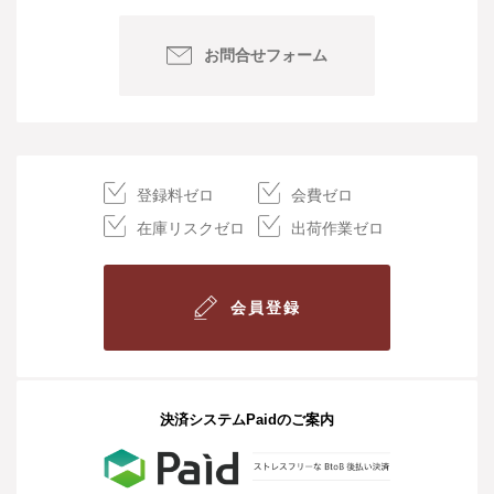
お問合せフォーム
登録料ゼロ
会費ゼロ
在庫リスクゼロ
出荷作業ゼロ
会員登録
決済システムPaidのご案内