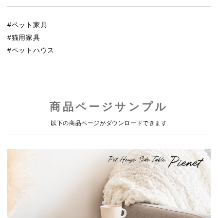
ペット家具
猫用家具
ペットハウス
商品ページサンプル
以下の商品ページがダウンロードできます