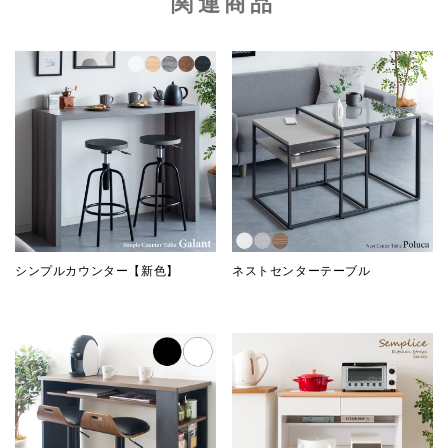
関連商品
シンプルカウンター【新色】
ネストセンターテーブル