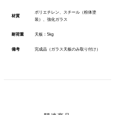
ポリエチレン、スチール（粉体塗
材質
装）、強化ガラス
耐荷重
天板：5kg
備考
完成品（ガラス天板のみ取り付け）