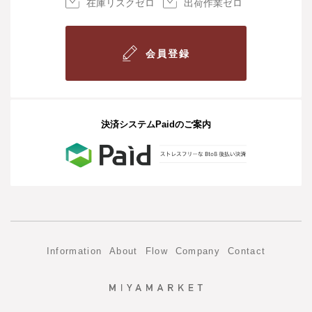
在庫リスクゼロ
出荷作業ゼロ
会員登録
決済システムPaidのご案内
Information
About
Flow
Company
Contact