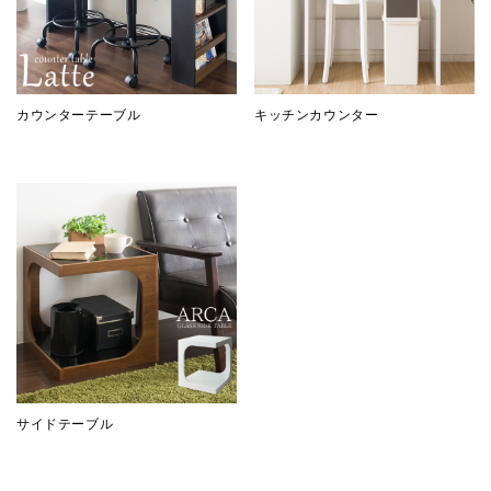
カウンターテーブル
キッチンカウンター
サイドテーブル