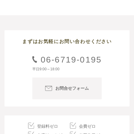
まずはお気軽にお問い合わせください
06-6719-0195
平日9:00～18:00
お問合せフォーム
登録料ゼロ
会費ゼロ