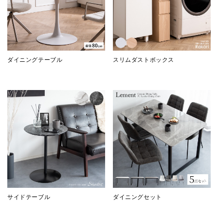
ダイニングテーブル
スリムダストボックス
サイドテーブル
ダイニングセット