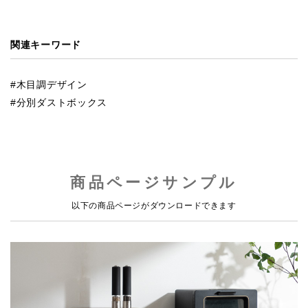
関連キーワード
木目調デザイン
分別ダストボックス
商品ページサンプル
以下の商品ページがダウンロードできます