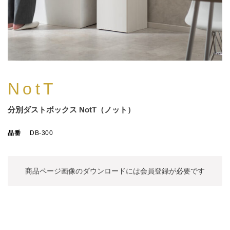
NotT
分別ダストボックス NotT（ノット）
品番
DB-300
商品ページ画像のダウンロードには
会員登録が必要です