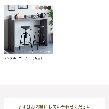
シンプルカウンター【新色】
まずはお気軽にお問い合わせください