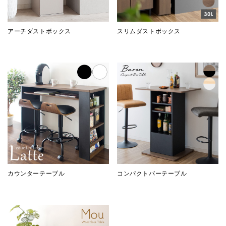
アーチダストボックス
スリムダストボックス
カウンターテーブル
コンパクトバーテーブル