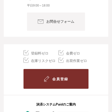
平日9:00～18:00
お問合せフォーム
登録料ゼロ
会費ゼロ
在庫リスクゼロ
出荷作業ゼロ
会員登録
決済システムPaidのご案内