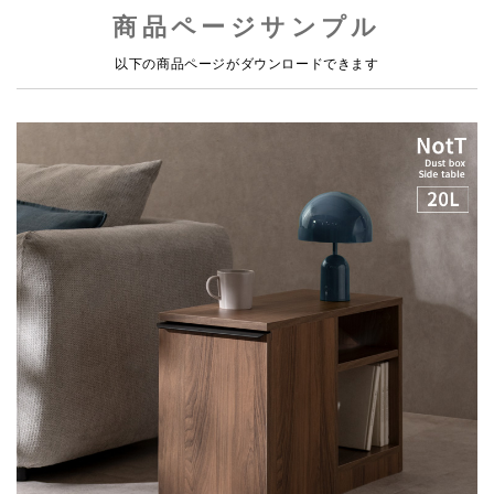
商品ページサンプル
以下の商品ページがダウンロードできます