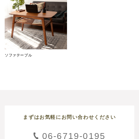
ソファテーブル
まずはお気軽にお問い合わせください
06-6719-0195