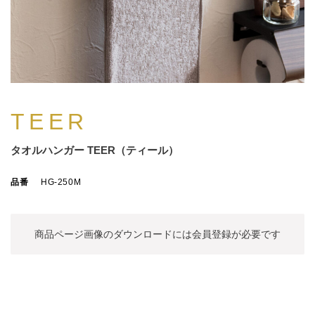
TEER
タオルハンガー TEER（ティール）
品番
HG-250M
商品ページ画像のダウンロードには
会員登録が必要です