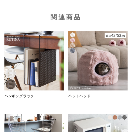
関連商品
ハンギングラック
ペットベッド