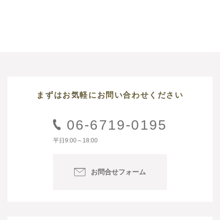
まずはお気軽にお問い合わせください
06-6719-0195
平日9:00～18:00
お問合せフォーム