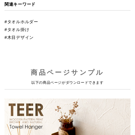
関連キーワード
タオルホルダー
タオル掛け
木目デザイン
商品ページサンプル
以下の商品ページがダウンロードできます