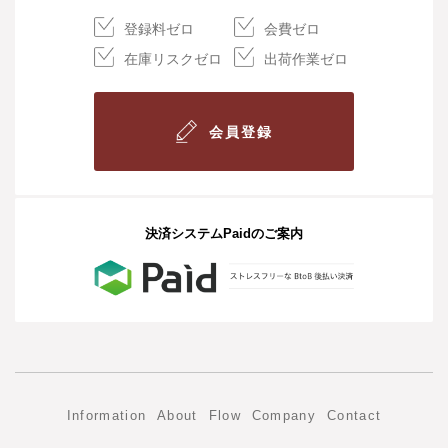
登録料ゼロ
会費ゼロ
在庫リスクゼロ
出荷作業ゼロ
会員登録
決済システムPaidのご案内
Information
About
Flow
Company
Contact