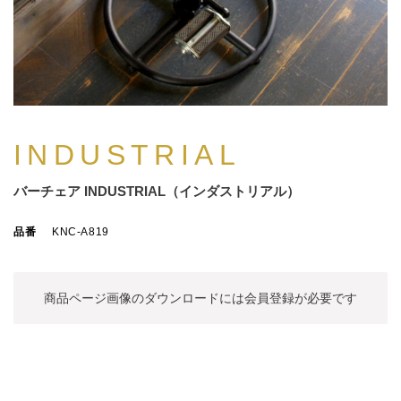
INDUSTRIAL
バーチェア INDUSTRIAL（インダストリアル）
品番
KNC-A819
商品ページ画像のダウンロードには
会員登録が必要です