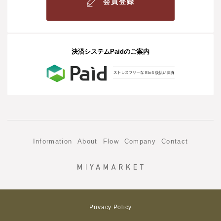
会員登録
決済システムPaidのご案内
Information
About
Flow
Company
Contact
Privacy Policy