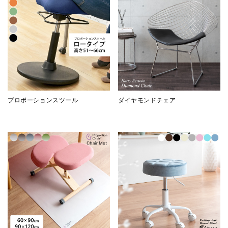
プロポーションスツール
ダイヤモンドチェア