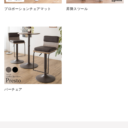
プロポーションチェアマット
昇降スツール
バーチェア