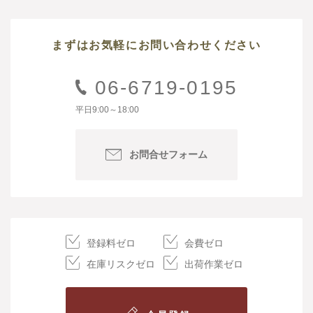
まずはお気軽にお問い合わせください
06-6719-0195
平日9:00～18:00
お問合せフォーム
登録料ゼロ
会費ゼロ
在庫リスクゼロ
出荷作業ゼロ