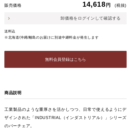
14,618
円
販売価格
(税抜)
卸価格をログインして確認する
送料込
※北海道/沖縄/離島のお届けに別途中継料金が発生します
無料会員登録はこちら
商品説明
工業製品のような重厚さを活かしつつ、日常で使えるようにデ
ザインされた「INDUSTRIAL（インダストリアル）」シリーズ
のバーチェア。