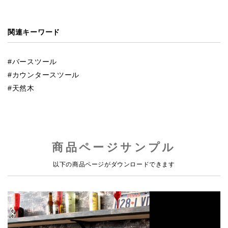
関連キーワード
バースツール
カウンタースツール
天然木
商品ページサンプル
以下の商品ページがダウンロードできます