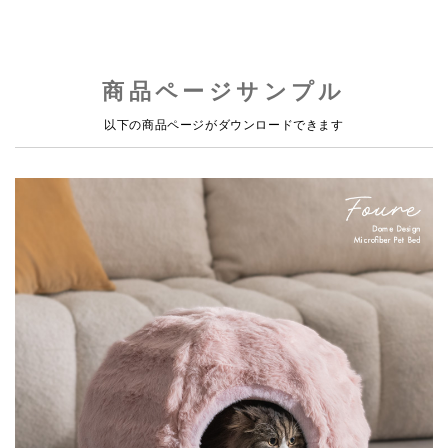
商品ページサンプル
以下の商品ページがダウンロードできます