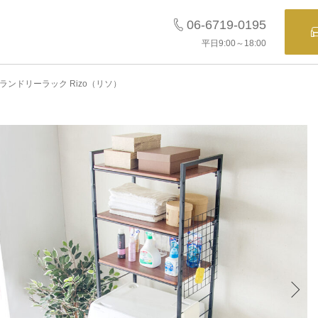
06-6719-0195
平日9:00～18:00
ランドリーラック Rizo（リソ）