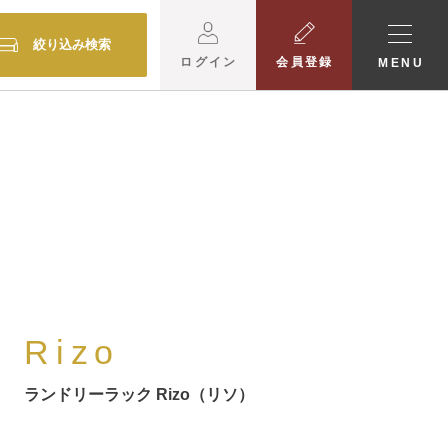
絞り込み検索
ログイン
会員登録
MENU
Rizo
ランドリーラック Rizo（リソ）