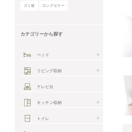
カテゴリーから探す
ベッド
リビング収納
テレビ台
キッチン収納
トイレ