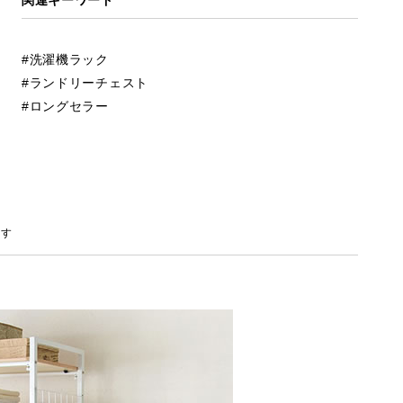
洗濯機ラック
ランドリーチェスト
ロングセラー
ます