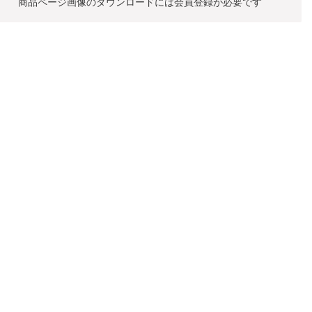
商品ページ画像のダウンロードには
会員登録が必要です