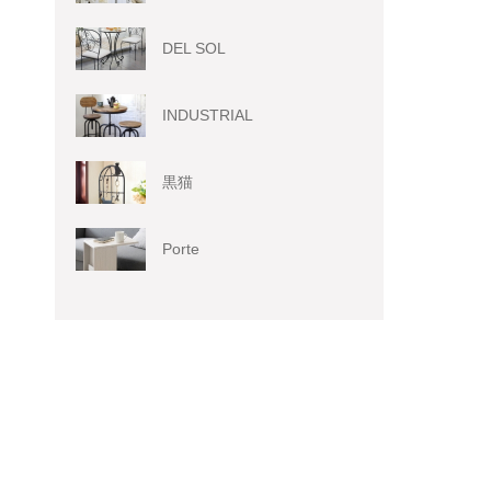
DEL SOL
INDUSTRIAL
黒猫
Porte