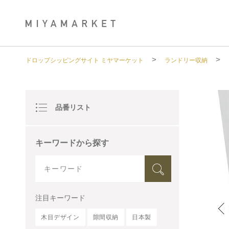
>
>
ドロップシッピングサイト ミヤマーケット
ランドリー収納
品番リスト
キーワードから探す
注目キーワード