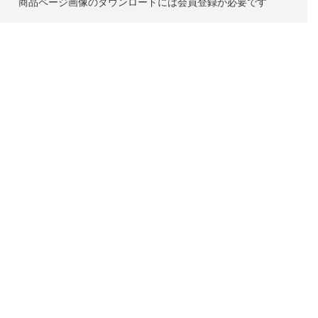
商品ページ画像のダウンロードには
会員登録が必要です