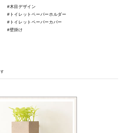
木目デザイン
トイレットペーパーホルダー
トイレットペーパーカバー
壁掛け
ます