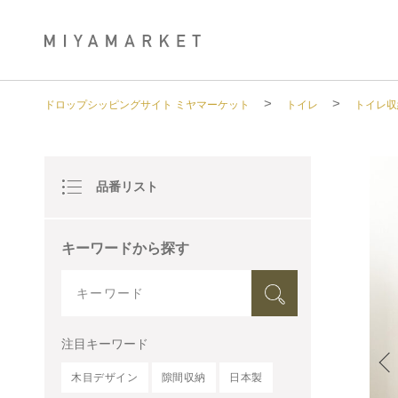
>
>
ドロップシッピングサイト ミヤマーケット
トイレ
トイレ収
品番リスト
キーワードから探す
注目キーワード