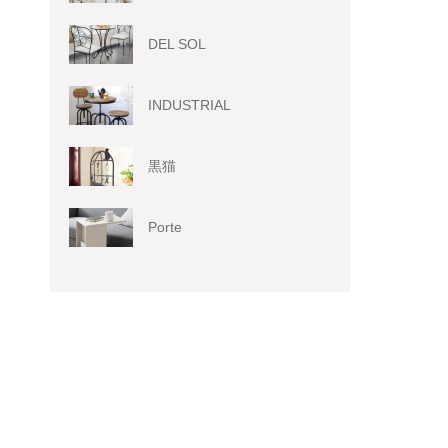
DEL SOL
INDUSTRIAL
黒猫
Porte