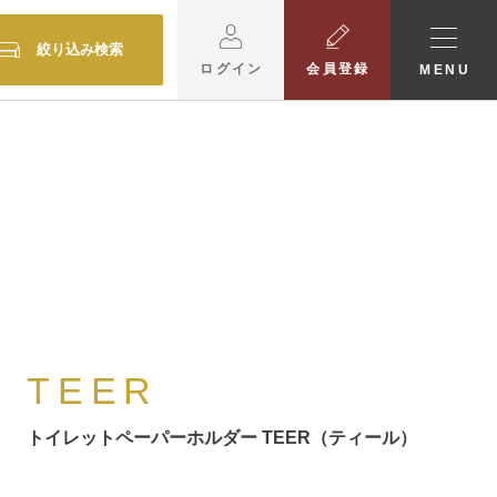
絞り込み検索
ログイン
会員登録
MENU
TEER
トイレットペーパーホルダー TEER（ティール）