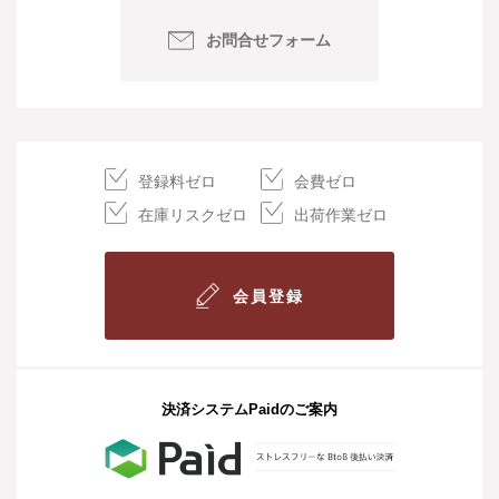
お問合せフォーム
登録料ゼロ
会費ゼロ
在庫リスクゼロ
出荷作業ゼロ
会員登録
決済システムPaidのご案内