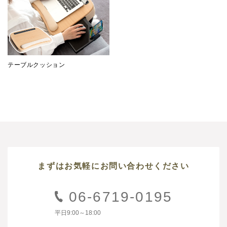
テーブルクッション
まずはお気軽にお問い合わせください
06-6719-0195
平日9:00～18:00