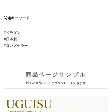
関連キーワード
和モダン
日本製
ロングセラー
商品ページサンプル
以下の商品ページがダウンロードできます