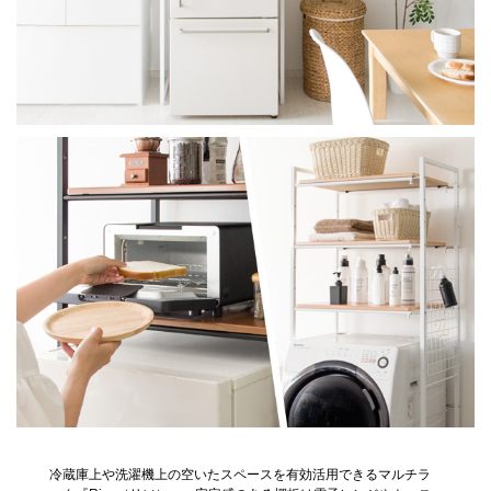
冷蔵庫上や洗濯機上の空いたスペースを有効活用できるマルチラ