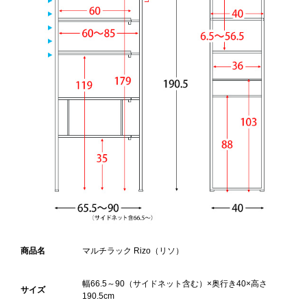
商品名
マルチラック Rizo（リソ）
幅66.5～90（サイドネット含む）×奥行き40×高さ
サイズ
190.5cm