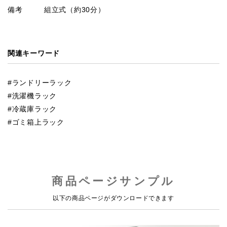
備考
組立式（約30分）
関連キーワード
ランドリーラック
洗濯機ラック
冷蔵庫ラック
ゴミ箱上ラック
商品ページサンプル
以下の商品ページがダウンロードできます