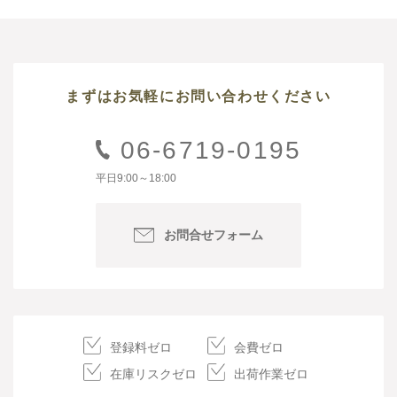
まずはお気軽にお問い合わせください
06-6719-0195
平日9:00～18:00
お問合せフォーム
登録料ゼロ
会費ゼロ
在庫リスクゼロ
出荷作業ゼロ