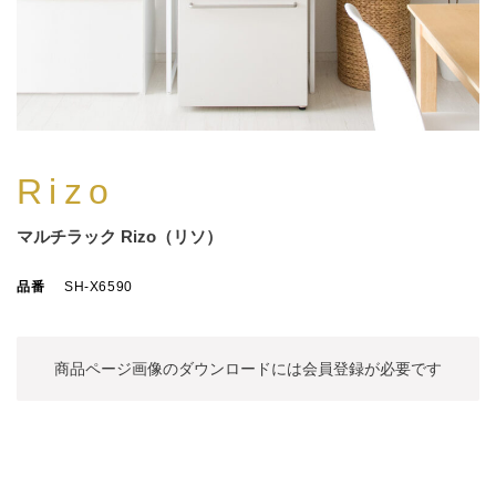
Rizo
マルチラック Rizo（リソ）
品番
SH-X6590
商品ページ画像のダウンロードには
会員登録が必要です