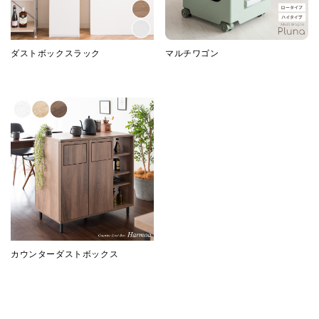
ダストボックスラック
マルチワゴン
カウンターダストボックス