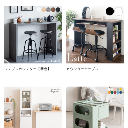
シンプルカウンター【新色】
カウンターテーブル