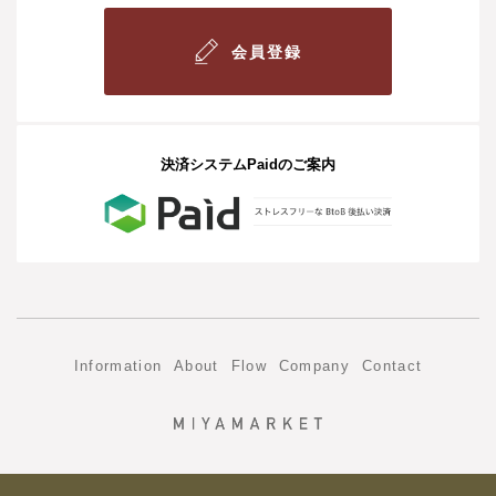
会員登録
決済システムPaidのご案内
Information
About
Flow
Company
Contact